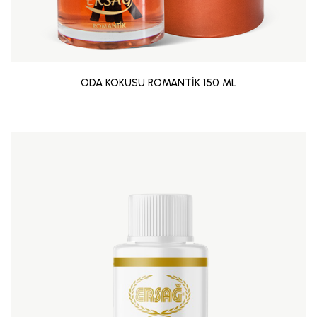
ODA KOKUSU ROMANTİK 150 ML