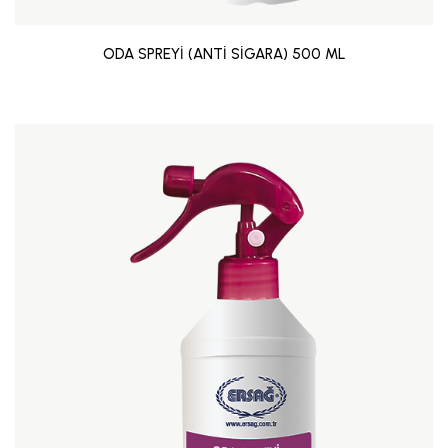
ODA SPREYİ (ANTİ SİGARA) 500 ML