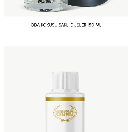
ODA KOKUSU SAKLI DÜŞLER 150 ML