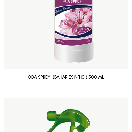
ODA SPREYİ (BAHAR ESİNTİSİ) 500 ML