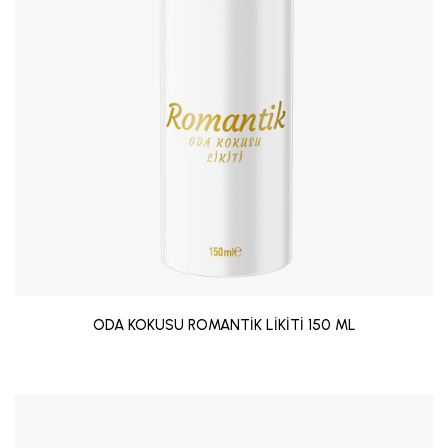
ODA KOKUSU ROMANTİK LİKİTİ 150 ML