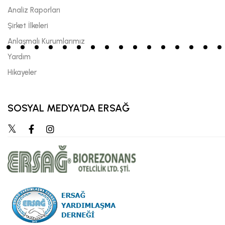
Analiz Raporları
Şirket İlkeleri
Anlaşmalı Kurumlarımız
Yardım
Hikayeler
SOSYAL MEDYA'DA ERSAĞ