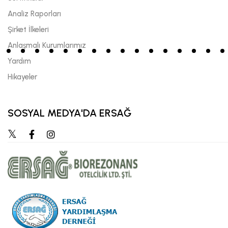
Analiz Raporları
Şirket İlkeleri
Anlaşmalı Kurumlarımız
Yardım
Hikayeler
SOSYAL MEDYA'DA ERSAĞ