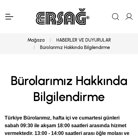
Mağaza
HABERLER VE DUYURULAR
Bürolarımız Hakkında Bilgilendirme
Bürolarımız Hakkında
Bilgilendirme
Türkiye Bürolarımız, hafta içi ve cumartesi günleri
sabah 09:30 ile akşam 18:00 saatleri arasında hizmet
vermektedir. 13:00 - 14:00 saatleri arası öğle molası ve