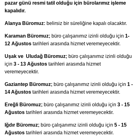
pazar günü resmi tatil olduğu için bürolarımız işleme
kapalıdır.
Alanya Büromuz:
belirsiz bir süreliğine kapalı olacaktır.
Karaman Büromuz;
büro çalışanımız izinli olduğu için
1-
12
Ağustos
tarihleri arasında hizmet veremeyecektir.
Uşak ve Uludağ Büromuz;
büro çalışanımız izinli olduğu
için
3 - 13
Ağustos
tarihleri arasında hizmet
veremeyecektir.
Gaziantep Büromuz;
büro çalışanımız izinli olduğu için
1 -
14
Ağustos
tarihleri arasında hizmet veremeyecektir.
Ereğli Büromuz;
büro çalışanımız izinli olduğu için
3 - 15
Ağustos
tarihleri arasında hizmet veremeyecektir.
Iğdır Büromuz;
büro çalışanımız izinli olduğu için
5 - 15
Ağustos
tarihleri arasında hizmet veremeyecektir.