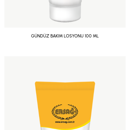
GÜNDÜZ BAKIM LOSYONU 100 ML