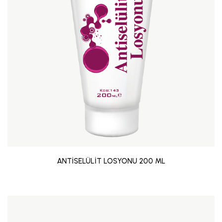
ANTİSELÜLİT LOSYONU 200 ML