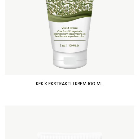
KEKİK EKSTRAKTLI KREM 100 ML