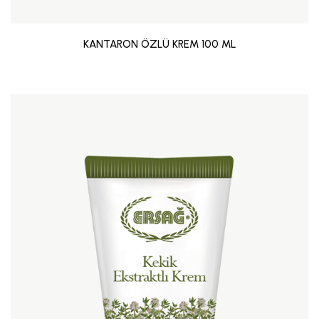
KANTARON ÖZLÜ KREM 100 ML