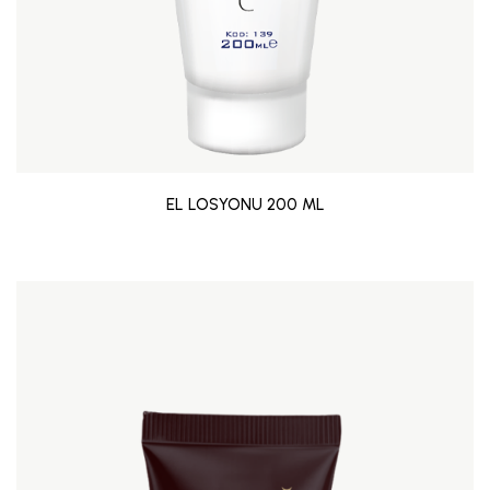
EL LOSYONU 200 ML