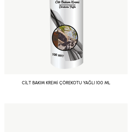
CİLT BAKIM KREMİ ÇÖREKOTU YAĞLI 100 ML