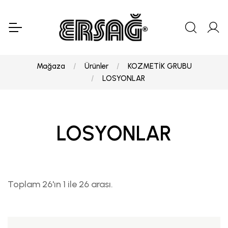
Mağaza
Ürünler
KOZMETİK GRUBU
LOSYONLAR
LOSYONLAR
Toplam 26'ın 1 ile 26 arası.