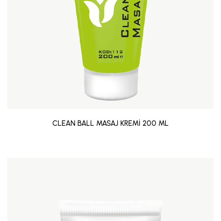
CLEAN BALL MASAJ KREMİ 200 ML