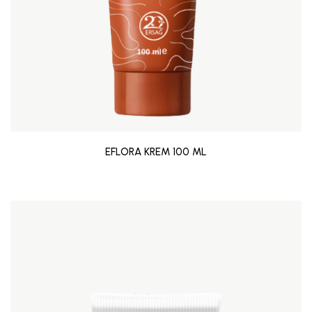
EFLORA KREM 100 ML