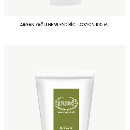
ARGAN YAĞLI NEMLENDİRİCİ LOSYON 100 ML