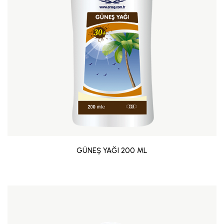
GÜNEŞ YAĞI 200 ML