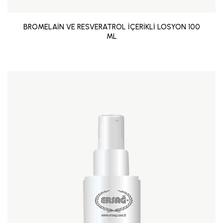
BROMELAİN VE RESVERATROL İÇERİKLİ LOSYON 100
ML