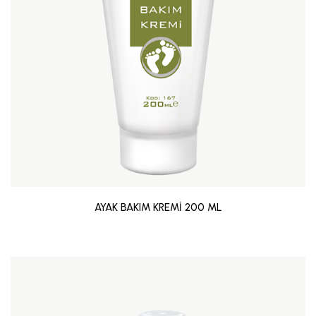
AYAK BAKIM KREMİ 200 ML