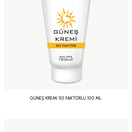
GÜNEŞ KREMİ 50 FAKTÖRLÜ 100 ML.