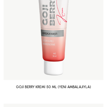
GOJİ BERRY KREMİ 50 ML (YENİ AMBALAJIYLA)