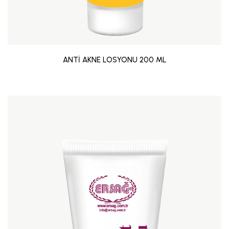
ANTİ AKNE LOSYONU 200 ML