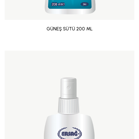
GÜNEŞ SÜTÜ 200 ML