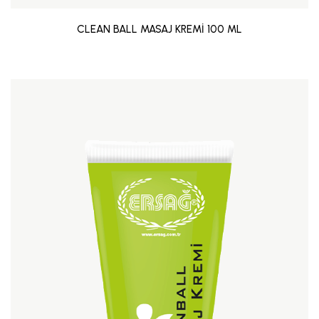
CLEAN BALL MASAJ KREMİ 100 ML