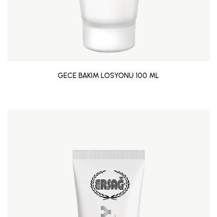
GECE BAKIM LOSYONU 100 ML