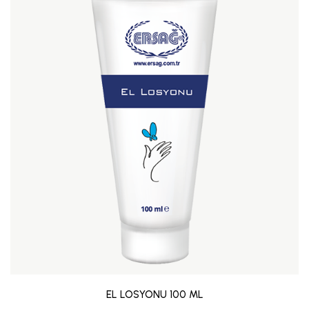
EL LOSYONU 100 ML