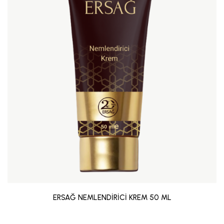
ERSAĞ NEMLENDİRİCİ KREM 50 ML