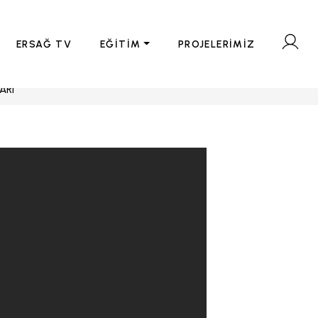
ERSAĞ TV
EĞİTİM
PROJELERİMİZ
ARI