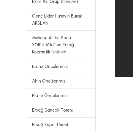
Ekim Ayı Grup Birincileri
Genç Lider Hüseyin Burak
ARSLAN
Makeup Artist Banu
YORULMAZ ve Ersağ
Kozmetik Ürünleri
Bronz Öncülerimiz
Altın Öncülerimiz
Platin Öncülerimiz
Ersağ Sancak Töreni
Ersağ Kupa Töreni