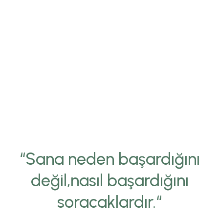
“Sana neden başardığını
değil,nasıl başardığını
soracaklardır.“