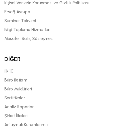
Kişisel Verilerin Korunması ve Gizlilik Politikası
Ersağ Avrupa
Seminer Takvimi
Bilgi Toplumu Hizmetleri
Mesafeli Satış Sözleşmesi
DİĞER
İlk 10
Büro İletişim
Büro Müdürleri
Sertifikalar
Analiz Raporları
Şirket İlkeleri
Anlaşmalı Kurumlarımız