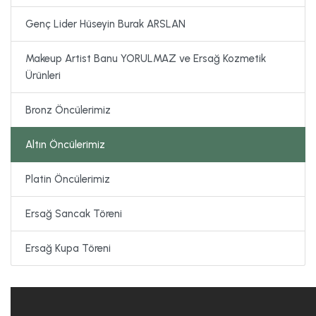
Genç Lider Hüseyin Burak ARSLAN
Makeup Artist Banu YORULMAZ ve Ersağ Kozmetik
Ürünleri
Bronz Öncülerimiz
Altın Öncülerimiz
Platin Öncülerimiz
Ersağ Sancak Töreni
Ersağ Kupa Töreni