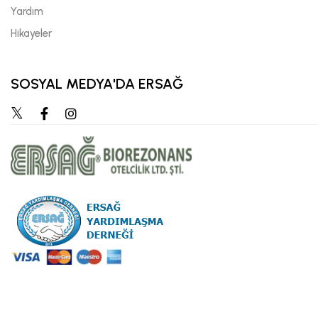
Yardım
Hikayeler
SOSYAL MEDYA'DA ERSAĞ