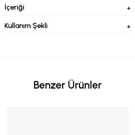
İçeriği
Kullanım Şekli
Benzer Ürünler