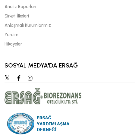
Analiz Raporları
Şirket İlkeleri
Anlaşmalı Kurumlarımız
Yardım
Hikayeler
SOSYAL MEDYA'DA ERSAĞ