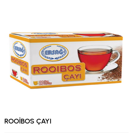
ROOİBOS ÇAYI