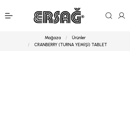
Mağaza
Ürünler
CRANBERRY (TURNA YEMİŞİ) TABLET