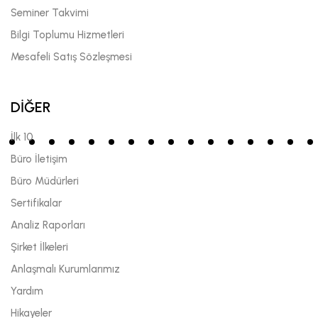
Seminer Takvimi
Bilgi Toplumu Hizmetleri
Mesafeli Satış Sözleşmesi
DİĞER
İlk 10
Büro İletişim
Büro Müdürleri
Sertifikalar
Analiz Raporları
Şirket İlkeleri
Anlaşmalı Kurumlarımız
Yardım
Hikayeler