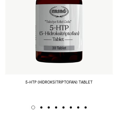
5-HTP (HİDROKSİTRİPTOFAN) TABLET