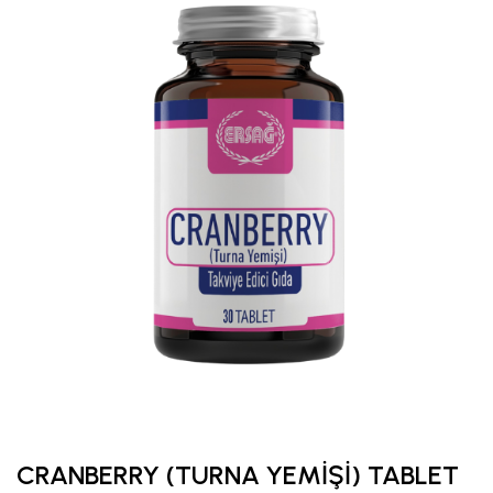
CRANBERRY (TURNA YEMİŞİ) TABLET