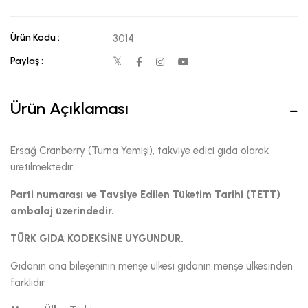
Ürün Kodu :
3014
Paylaş :
Ürün Açıklaması
Ersağ Cranberry (Turna Yemişi), takviye edici gıda olarak
üretilmektedir.
Parti numarası ve Tavsiye Edilen Tüketim Tarihi (TETT)
ambalaj üzerindedir.
TÜRK GIDA KODEKSİNE UYGUNDUR.
Gıdanın ana bileşeninin menşe ülkesi gıdanın menşe ülkesinden
farklıdır.