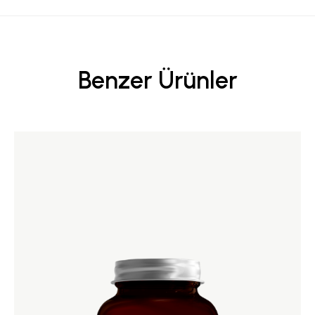
Benzer Ürünler