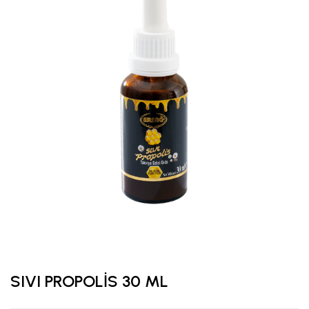
SIVI PROPOLİS 30 ML