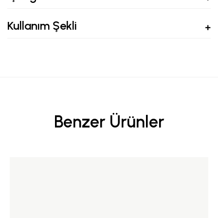
Kullanım Şekli
Benzer Ürünler