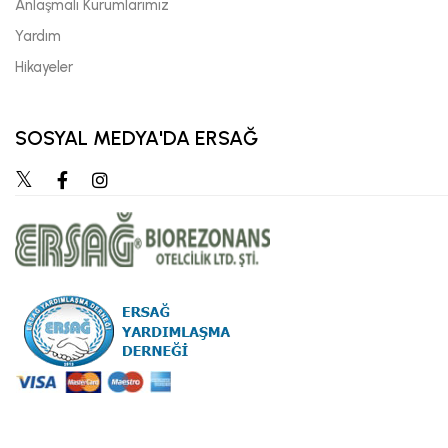
Anlaşmalı Kurumlarımız
Yardım
Hikayeler
SOSYAL MEDYA'DA ERSAĞ