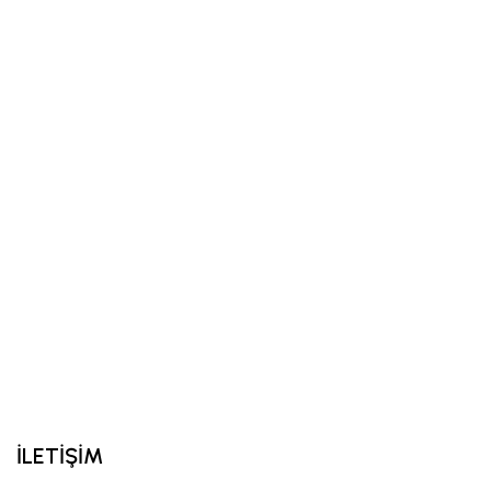
İLETİŞİM