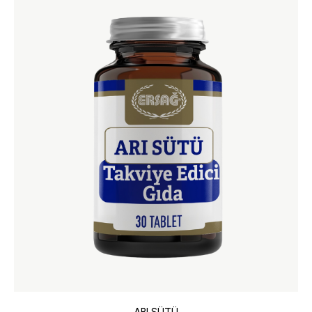
ARI SÜTÜ