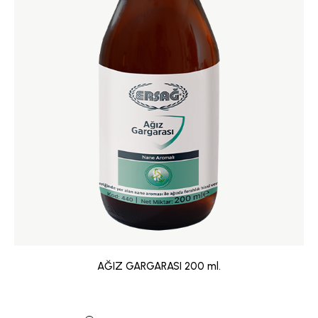
AĞIZ GARGARASI 200 ml.