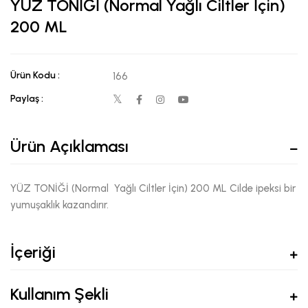
YÜZ TONİĞİ (Normal Yağlı Ciltler İçin)
200 ML
Ürün Kodu :
166
Paylaş :
Ürün Açıklaması
YÜZ TONİĞİ (Normal Yağlı Ciltler İçin) 200 ML Cilde ipeksi bir
yumuşaklık kazandırır.
İçeriği
Kullanım Şekli