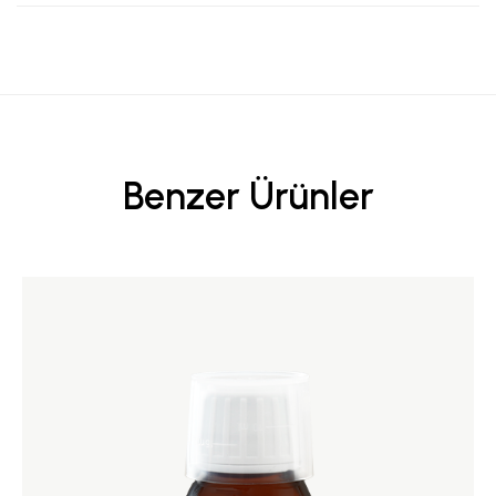
Benzer Ürünler