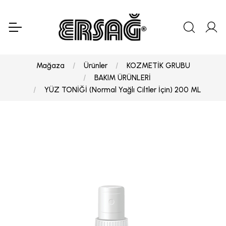
Mağaza
Ürünler
KOZMETİK GRUBU
BAKIM ÜRÜNLERİ
YÜZ TONİĞİ (Normal Yağlı Ciltler İçin) 200 ML