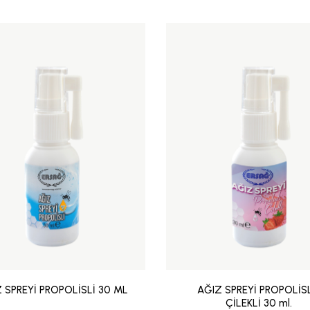
 SPREYİ PROPOLİSLİ 30 ML
AĞIZ SPREYİ PROPOLİSL
ÇİLEKLİ 30 ml.