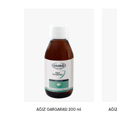
AĞIZ GARGARASI 200 ml.
AĞIZ