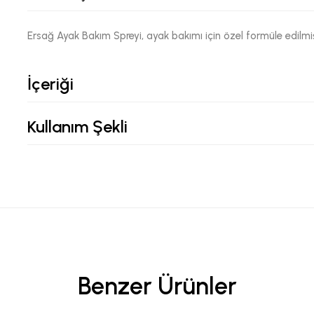
Ersağ Ayak Bakım Spreyi, ayak bakımı için özel formüle edilmiş
İçeriği
Kullanım Şekli
Benzer Ürünler