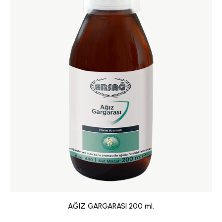
AĞIZ GARGARASI 200 ml.