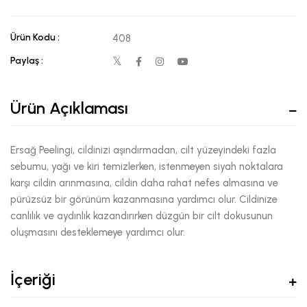
Ürün Kodu :
408
Paylaş :
Ürün Açıklaması
Ersağ Peelingi, cildinizi aşındırmadan, cilt yüzeyindeki fazla
sebumu, yağı ve kiri temizlerken, istenmeyen siyah noktalara
karşı cildin arınmasına, cildin daha rahat nefes almasına ve
pürüzsüz bir görünüm kazanmasına yardımcı olur. Cildinize
canlılık ve aydınlık kazandırırken düzgün bir cilt dokusunun
oluşmasını desteklemeye yardımcı olur.
İçeriği