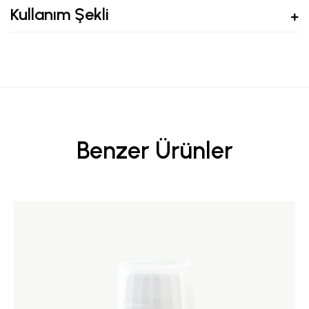
Kullanım Şekli
Benzer Ürünler