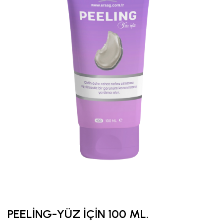
PEELİNG-YÜZ İÇİN 100 ML.