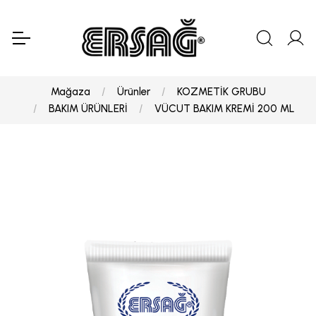
Mağaza
Ürünler
KOZMETİK GRUBU
BAKIM ÜRÜNLERİ
VÜCUT BAKIM KREMİ 200 ML