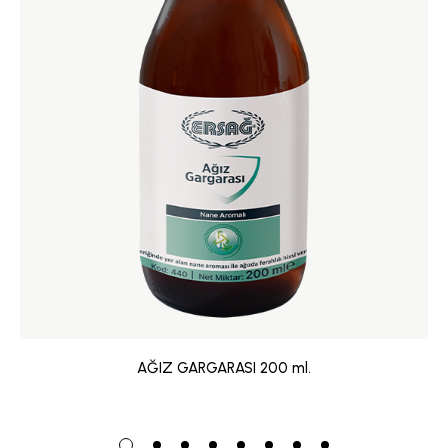
AĞIZ GARGARASI 200 ml.