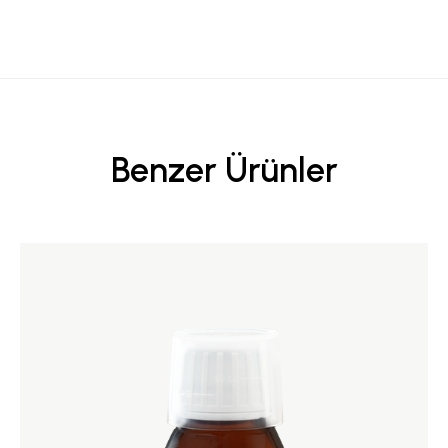
Benzer Ürünler