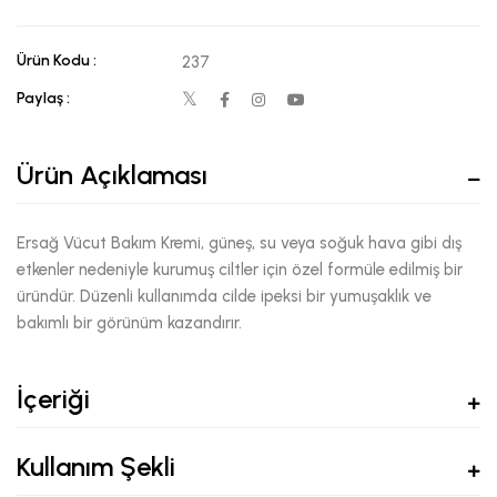
Ürün Kodu :
237
Paylaş :
Ürün Açıklaması
Ersağ Vücut Bakım Kremi, güneş, su veya soğuk hava gibi dış
etkenler nedeniyle kurumuş ciltler için özel formüle edilmiş bir
üründür. Düzenli kullanımda cilde ipeksi bir yumuşaklık ve
bakımlı bir görünüm kazandırır.
İçeriği
Kullanım Şekli