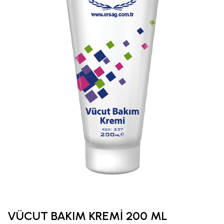
VÜCUT BAKIM KREMİ 200 ML