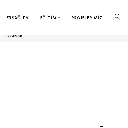
ERSAĞ TV
EĞİTİM
PROJELERİMİZ
ENGİNAR