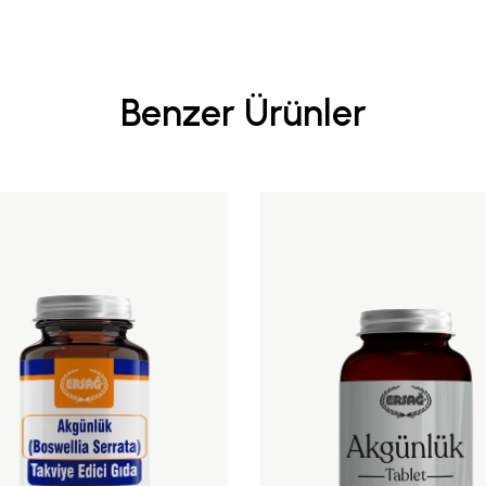
Benzer Ürünler