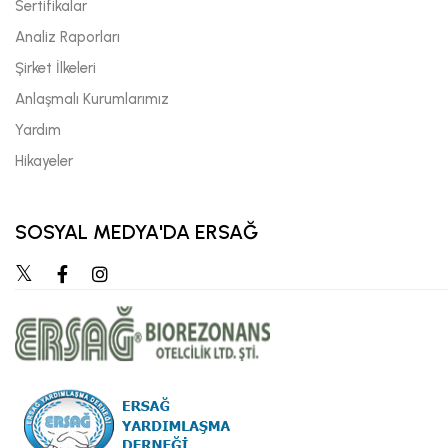
Sertifikalar
Analiz Raporları
Şirket İlkeleri
Anlaşmalı Kurumlarımız
Yardım
Hikayeler
SOSYAL MEDYA'DA ERSAĞ