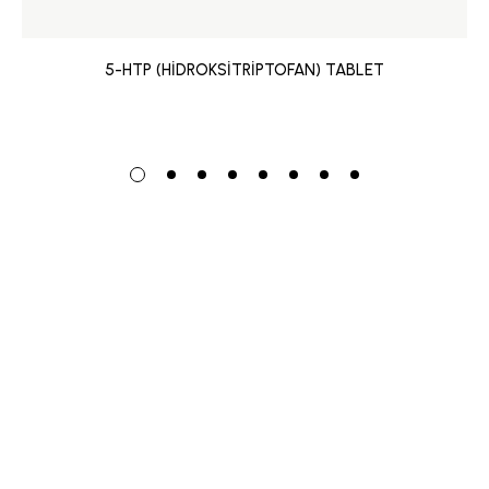
5-HTP (HİDROKSİTRİPTOFAN) TABLET