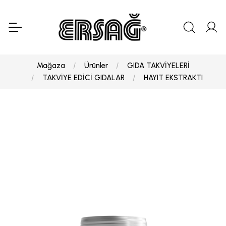
Mağaza
Ürünler
GIDA TAKVİYELERİ
TAKVİYE EDİCİ GIDALAR
HAYIT EKSTRAKTI