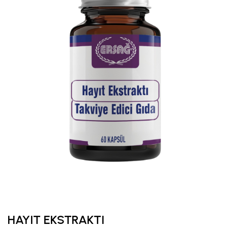
HAYIT EKSTRAKTI