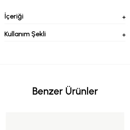
İçeriği
Kullanım Şekli
Benzer Ürünler